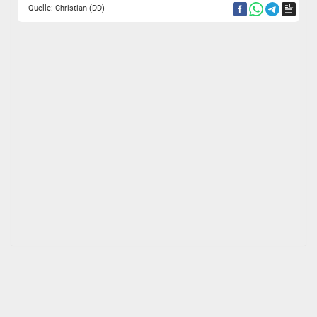
Quelle: Christian (DD)