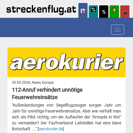
Toggle
navigat
30.05.2026, News, Europa
112-Anruf verhindert unnötige
Feuerwehreinsätze
"Außenlandungen von Segelflugzeugen sorgen Jahr um
Jahr für unnötige Feuerwehreinsätze. Aber wie verhält man
sich als Pilot richtig, um ein Auflaufen der "Armada in Rot"
zu vermeiden? Der Fachverband Leitstellen hat eine klare
Botschaft. ..." [
aerokurier.de
]